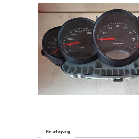
Beschrijving