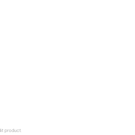
it product.