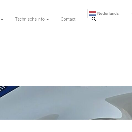
Nederlands
Technische info
Contact