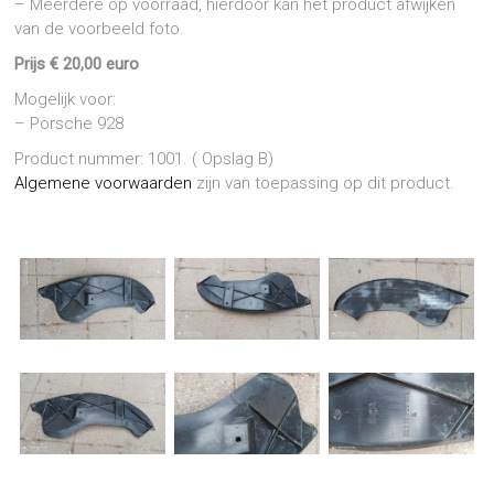
– Meerdere op voorraad, hierdoor kan het product afwijken
van de voorbeeld foto.
Prijs € 20,00 euro
Mogelijk voor:
– Porsche 928
Product nummer: 1001. ( Opslag B)
Algemene voorwaarden
zijn van toepassing op dit product.