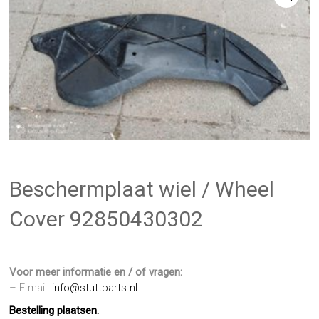
Beschermplaat wiel / Wheel
Cover 92850430302
Voor meer informatie en / of vragen:
– E-mail:
info@stuttparts.nl
Bestelling plaatsen.