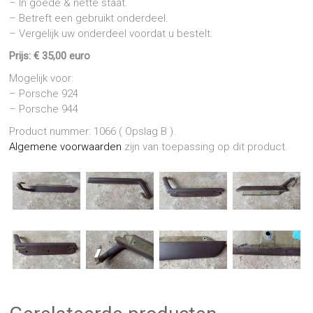
– In goede & nette staat.
– Betreft een gebruikt onderdeel.
– Vergelijk uw onderdeel voordat u bestelt.
Prijs: € 35,00 euro
Mogelijk voor:
– Porsche 924
– Porsche 944
Product nummer: 1066 ( Opslag B ).
Algemene voorwaarden
zijn van toepassing op dit product.