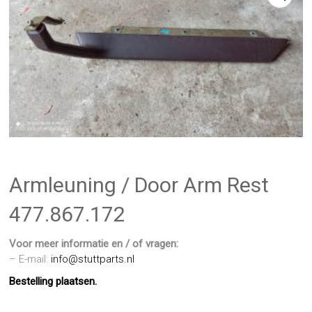
Armleuning / Door Arm Rest
477.867.172
Voor meer informatie en / of vragen:
– E-mail:
info@stuttparts.nl
Bestelling plaatsen.