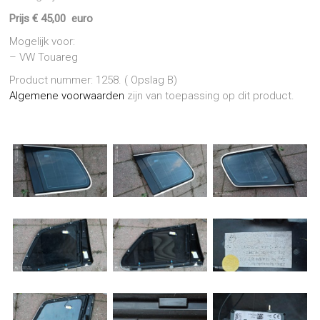
Prijs € 45,00 euro
Mogelijk voor:
– VW Touareg
Product nummer: 1258. ( Opslag B)
Algemene voorwaarden
zijn van toepassing op dit product.