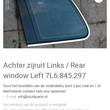
Achter zijruit Links / Rear
window Left 7L6.845.297
Voor het bestellen van de onderdelen, kunt u per mail en / of
telefonisch contact met ons opnemen.
– E-mail:
info@stuttparts.nl
Verzending van dit product is mogelijk.