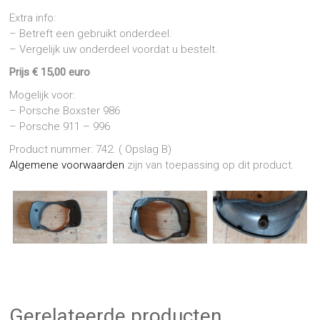
Extra info:
– Betreft een gebruikt onderdeel.
– Vergelijk uw onderdeel voordat u bestelt.
Prijs € 15,00 euro
Mogelijk voor:
– Porsche Boxster 986
– Porsche 911 – 996
Product nummer: 742. ( Opslag B)
Algemene voorwaarden
zijn van toepassing op dit product.
Gerelateerde producten