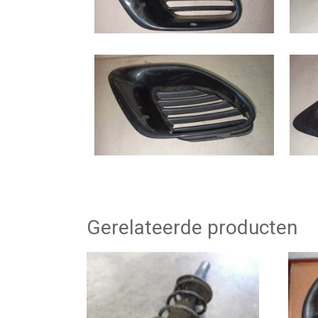
Gerelateerde producten