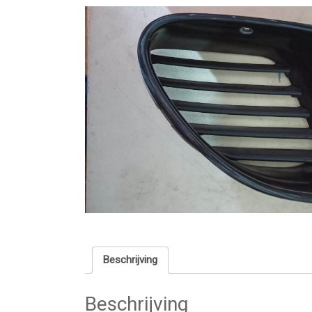
Beschrijving
Beschrijving