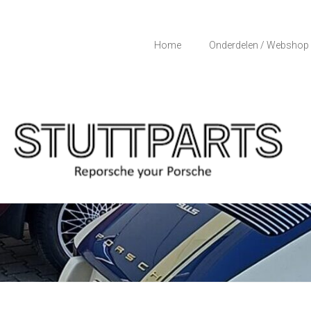
Home
Onderdelen / Webshop