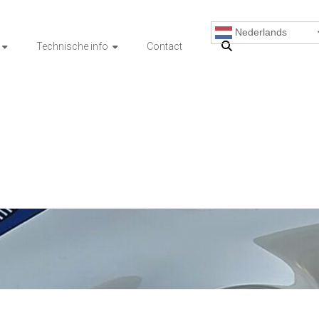
Nederlands
Technische info
Contact