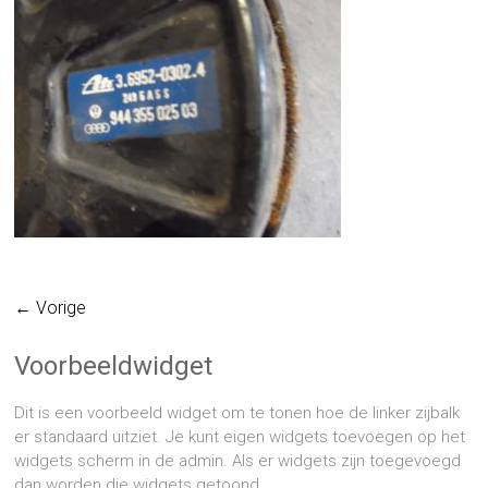
← Vorige
Voorbeeldwidget
Dit is een voorbeeld widget om te tonen hoe de linker zijbalk
er standaard uitziet. Je kunt eigen widgets toevoegen op het
widgets scherm in de admin. Als er widgets zijn toegevoegd
dan worden die widgets getoond